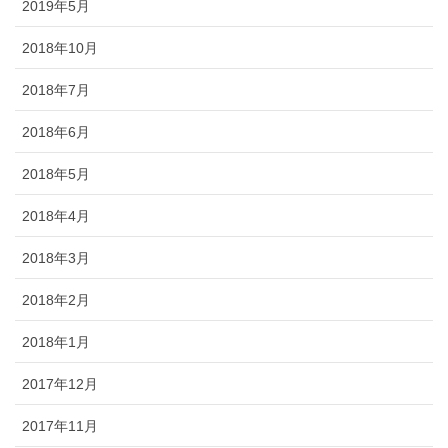
2019年5月
2018年10月
2018年7月
2018年6月
2018年5月
2018年4月
2018年3月
2018年2月
2018年1月
2017年12月
2017年11月