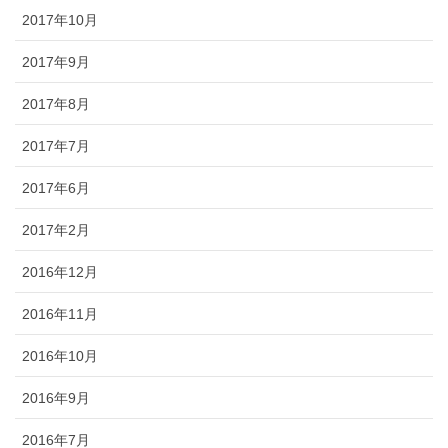
2017年10月
2017年9月
2017年8月
2017年7月
2017年6月
2017年2月
2016年12月
2016年11月
2016年10月
2016年9月
2016年7月