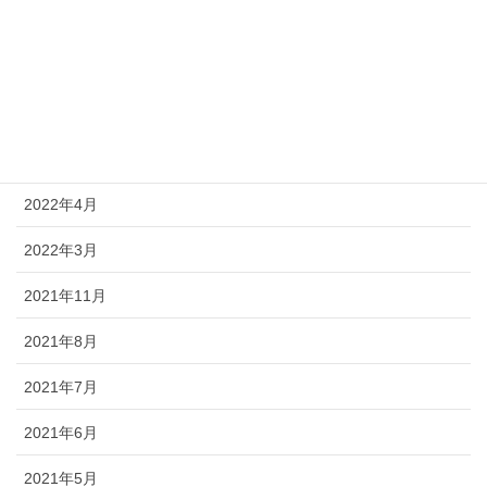
2022年11月
2022年10月
2022年7月
2022年6月
2022年4月
2022年3月
2021年11月
2021年8月
2021年7月
2021年6月
2021年5月