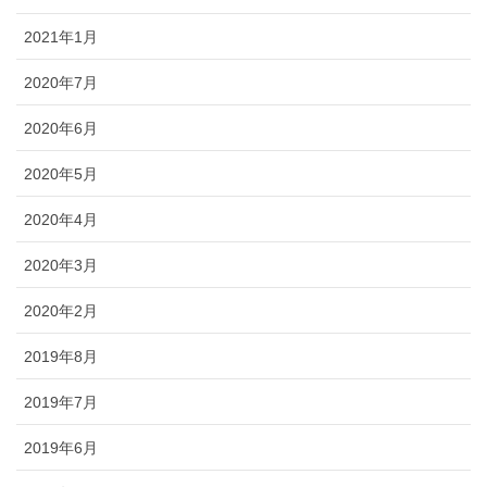
2021年1月
2020年7月
2020年6月
2020年5月
2020年4月
2020年3月
2020年2月
2019年8月
2019年7月
2019年6月