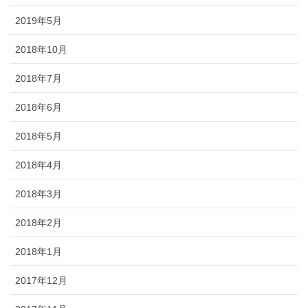
2019年5月
2018年10月
2018年7月
2018年6月
2018年5月
2018年4月
2018年3月
2018年2月
2018年1月
2017年12月