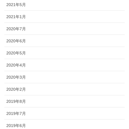
2021年5月
2021年1月
2020年7月
2020年6月
2020年5月
2020年4月
2020年3月
2020年2月
2019年8月
2019年7月
2019年6月