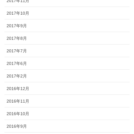
2017年11月
2017年10月
2017年9月
2017年8月
2017年7月
2017年6月
2017年2月
2016年12月
2016年11月
2016年10月
2016年9月