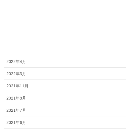
2022年12月
2022年11月
2022年10月
2022年7月
2022年6月
2022年4月
2022年3月
2021年11月
2021年8月
2021年7月
2021年6月