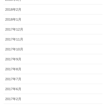
2018年2月
2018年1月
2017年12月
2017年11月
2017年10月
2017年9月
2017年8月
2017年7月
2017年6月
2017年2月