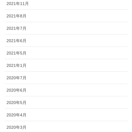
2021年11月
2021年8月
2021年7月
2021年6月
2021年5月
2021年1月
2020年7月
2020年6月
2020年5月
2020年4月
2020年3月