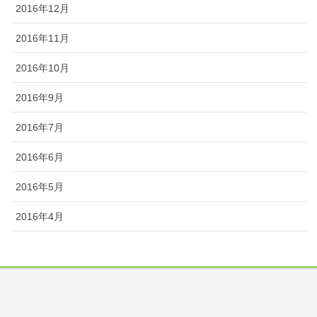
2016年12月
2016年11月
2016年10月
2016年9月
2016年7月
2016年6月
2016年5月
2016年4月