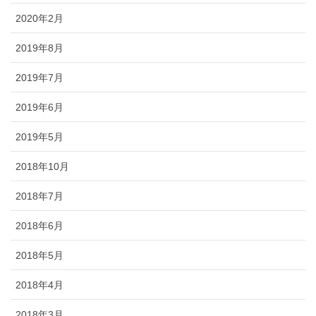
2020年2月
2019年8月
2019年7月
2019年6月
2019年5月
2018年10月
2018年7月
2018年6月
2018年5月
2018年4月
2018年3月