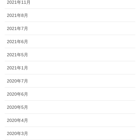
2021年11月
2021年8月
2021年7月
2021年6月
2021年5月
2021年1月
2020年7月
2020年6月
2020年5月
2020年4月
2020年3月