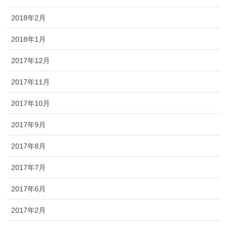
2018年2月
2018年1月
2017年12月
2017年11月
2017年10月
2017年9月
2017年8月
2017年7月
2017年6月
2017年2月