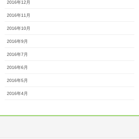
2016年12月
2016年11月
2016年10月
2016年9月
2016年7月
2016年6月
2016年5月
2016年4月