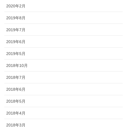
2020年2月
2019年8月
2019年7月
2019年6月
2019年5月
2018年10月
2018年7月
2018年6月
2018年5月
2018年4月
2018年3月