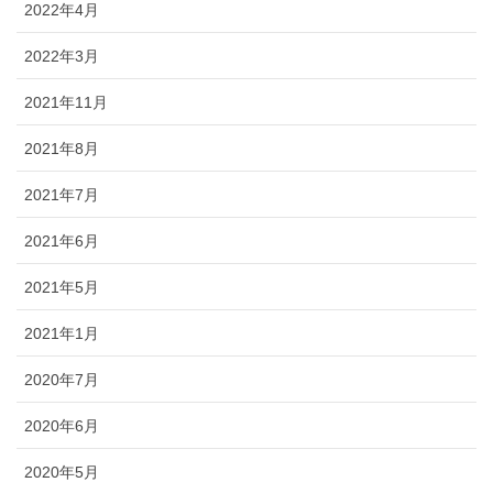
2022年4月
2022年3月
2021年11月
2021年8月
2021年7月
2021年6月
2021年5月
2021年1月
2020年7月
2020年6月
2020年5月