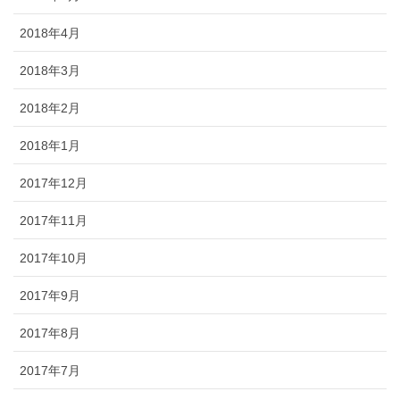
2018年4月
2018年3月
2018年2月
2018年1月
2017年12月
2017年11月
2017年10月
2017年9月
2017年8月
2017年7月