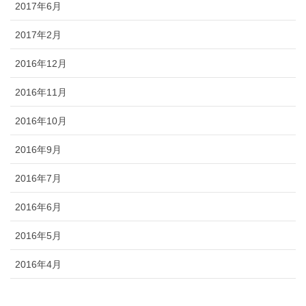
2017年6月
2017年2月
2016年12月
2016年11月
2016年10月
2016年9月
2016年7月
2016年6月
2016年5月
2016年4月