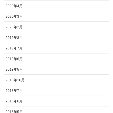
2020年4月
2020年3月
2020年2月
2019年8月
2019年7月
2019年6月
2019年5月
2018年10月
2018年7月
2018年6月
2018年5月