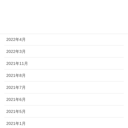
2022年10月
2022年7月
2022年6月
2022年4月
2022年3月
2021年11月
2021年8月
2021年7月
2021年6月
2021年5月
2021年1月