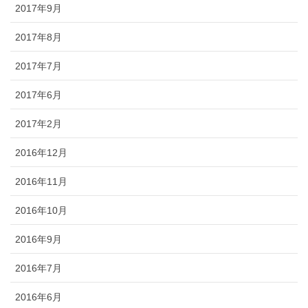
2017年9月
2017年8月
2017年7月
2017年6月
2017年2月
2016年12月
2016年11月
2016年10月
2016年9月
2016年7月
2016年6月