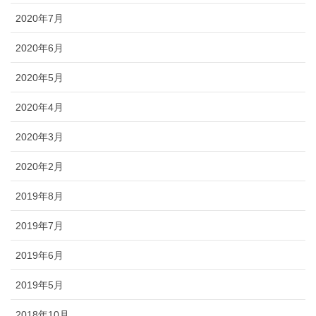
2020年7月
2020年6月
2020年5月
2020年4月
2020年3月
2020年2月
2019年8月
2019年7月
2019年6月
2019年5月
2018年10月