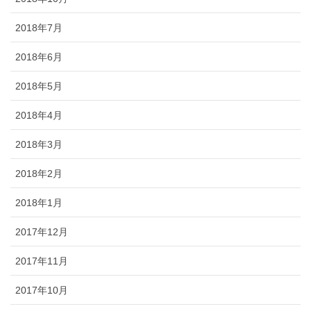
2018年7月
2018年6月
2018年5月
2018年4月
2018年3月
2018年2月
2018年1月
2017年12月
2017年11月
2017年10月