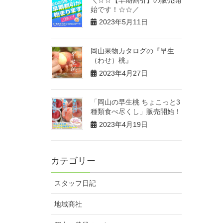
始です！☆☆／
2023年5月11日
岡山果物カタログの『早生
（わせ）桃』
2023年4月27日
「岡山の早生桃 ちょこっと3
種類食べ尽くし」販売開始！
2023年4月19日
カテゴリー
スタッフ日記
地域商社