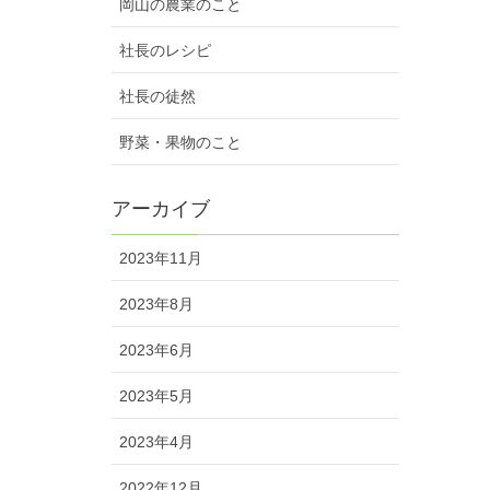
岡山の農業のこと
社長のレシピ
社長の徒然
野菜・果物のこと
アーカイブ
2023年11月
2023年8月
2023年6月
2023年5月
2023年4月
2022年12月