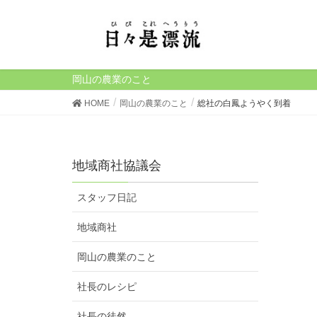
岡山の農業のこと
HOME
岡山の農業のこと
総社の白鳳ようやく到着
地域商社協議会
スタッフ日記
地域商社
岡山の農業のこと
社長のレシピ
社長の徒然