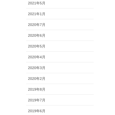
2021年5月
2021年1月
2020年7月
2020年6月
2020年5月
2020年4月
2020年3月
2020年2月
2019年8月
2019年7月
2019年6月