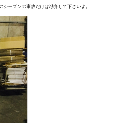
のシーズンの事故だけは勘弁して下さいよ。