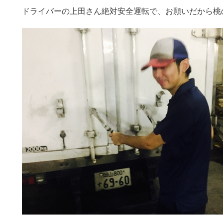
ドライバーの上田さん絶対安全運転で、お願いだから桃