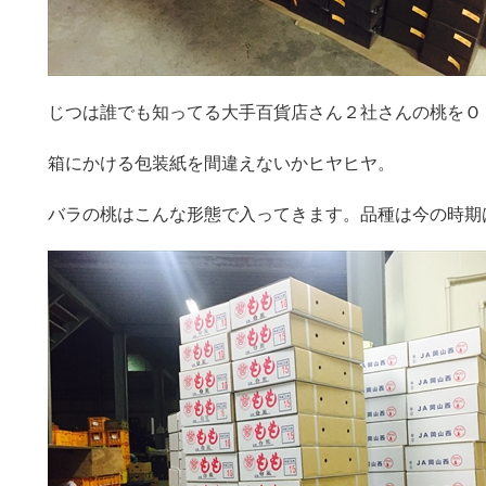
じつは誰でも知ってる大手百貨店さん２社さんの桃をＯ
箱にかける包装紙を間違えないかヒヤヒヤ。
バラの桃はこんな形態で入ってきます。品種は今の時期