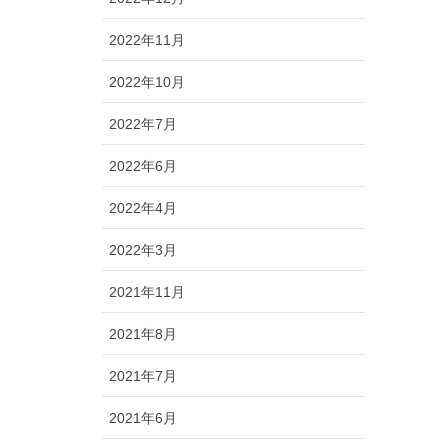
2022年11月
2022年10月
2022年7月
2022年6月
2022年4月
2022年3月
2021年11月
2021年8月
2021年7月
2021年6月