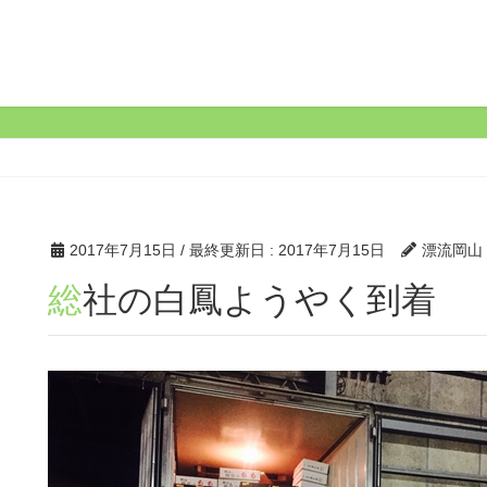
2017年7月15日
/ 最終更新日 :
2017年7月15日
漂流岡山
総社の白鳳ようやく到着