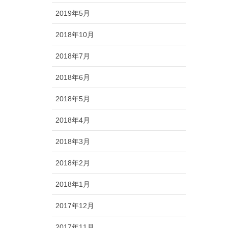
2019年5月
2018年10月
2018年7月
2018年6月
2018年5月
2018年4月
2018年3月
2018年2月
2018年1月
2017年12月
2017年11月