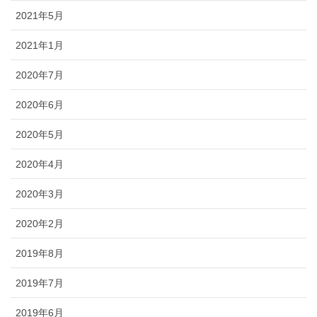
2021年5月
2021年1月
2020年7月
2020年6月
2020年5月
2020年4月
2020年3月
2020年2月
2019年8月
2019年7月
2019年6月