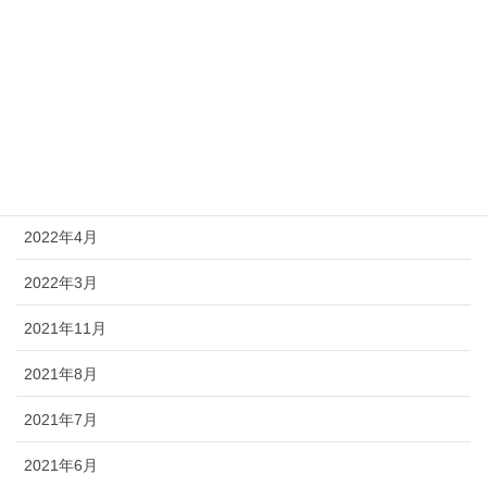
2022年12月
2022年11月
2022年10月
2022年7月
2022年6月
2022年4月
2022年3月
2021年11月
2021年8月
2021年7月
2021年6月