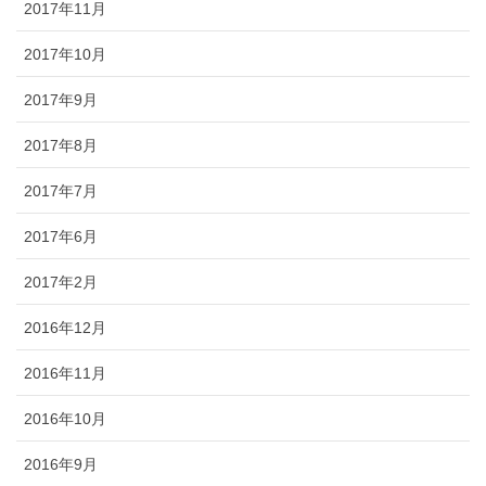
2017年11月
2017年10月
2017年9月
2017年8月
2017年7月
2017年6月
2017年2月
2016年12月
2016年11月
2016年10月
2016年9月