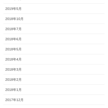
2019年5月
2018年10月
2018年7月
2018年6月
2018年5月
2018年4月
2018年3月
2018年2月
2018年1月
2017年12月