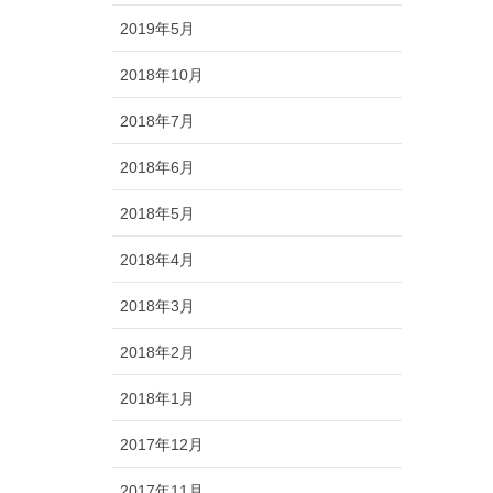
2019年5月
2018年10月
2018年7月
2018年6月
2018年5月
2018年4月
2018年3月
2018年2月
2018年1月
2017年12月
2017年11月