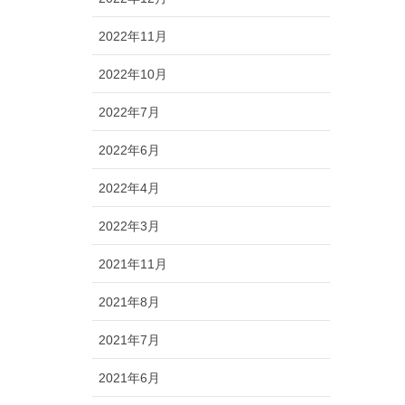
2022年11月
2022年10月
2022年7月
2022年6月
2022年4月
2022年3月
2021年11月
2021年8月
2021年7月
2021年6月