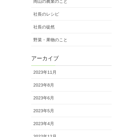
岡山の農業のこと
社長のレシピ
社長の徒然
野菜・果物のこと
アーカイブ
2023年11月
2023年8月
2023年6月
2023年5月
2023年4月
2022年12月