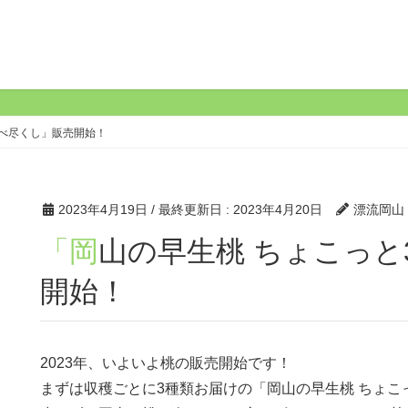
食べ尽くし」販売開始！
2023年4月19日
/ 最終更新日 :
2023年4月20日
漂流岡山
「岡山の早生桃 ちょこっと3種類食べ尽くし」販売
開始！
2023年、いよいよ桃の販売開始です！
まずは収穫ごとに3種類お届けの「岡山の早生桃 ちょこ