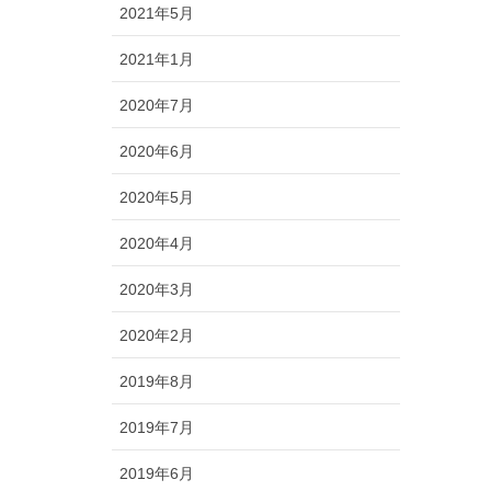
2021年5月
2021年1月
2020年7月
2020年6月
2020年5月
2020年4月
2020年3月
2020年2月
2019年8月
2019年7月
2019年6月