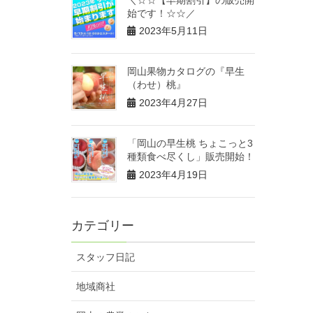
始です！☆☆／
2023年5月11日
岡山果物カタログの『早生
（わせ）桃』
2023年4月27日
「岡山の早生桃 ちょこっと3
種類食べ尽くし」販売開始！
2023年4月19日
カテゴリー
スタッフ日記
地域商社